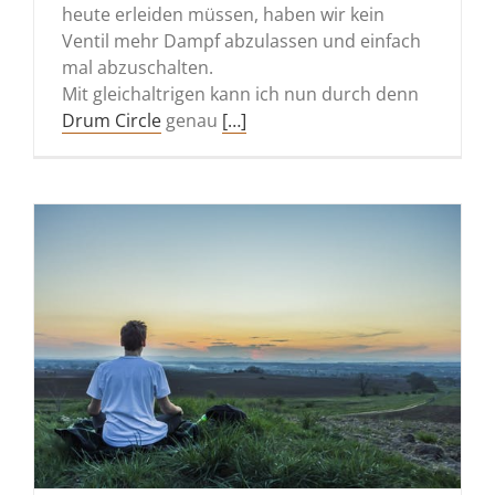
heute erleiden müssen, haben wir kein
Ventil mehr Dampf abzulassen und einfach
mal abzuschalten.
Mit gleichaltrigen kann ich nun durch denn
Drum Circle
genau
[…]