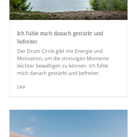
Ich fühle mich danach gestärkt und
befreiter
Der Drum Circle gibt mir Energie und
Motivation, um die stressigen Momente
leichter bewältigen zu können. Ich fühle
mich danach gestärkt und befreiter.
Lea