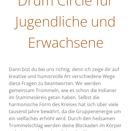
Drum Circle für
Ju­gen­dli­che und
Erwachsene
Dann bist du bei uns richtig, denn ich zeige dir auf
kreative und humorvolle Art verschiedene Wege
diese Fragen zu beantworten. Wir werden
gemeinsam Trommeln, wie es schon die Indianer
im Stammeskreis getan haben. Selbst die
harmonische Form des Kreises hat sich über viele
tausend Jahre bewährt, da die Gruppenenergie um
ein vielfaches erhöht wird. Durch den heilsamen
Trommelschlag werden deine Blockaden im Körper