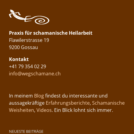
Praxis für schamanische Heilarbeit
Flawilerstrasse 19
9200 Gossau
Kontakt
+41 79 354 02 29
info@wegschamane.ch
In meinem
Blog
findest du interessante und
aussagekräftige
Erfahrungsberichte
,
Schamanische
Weisheiten
,
Videos
. Ein Blick lohnt sich immer.
NEUESTE BEITRÄGE