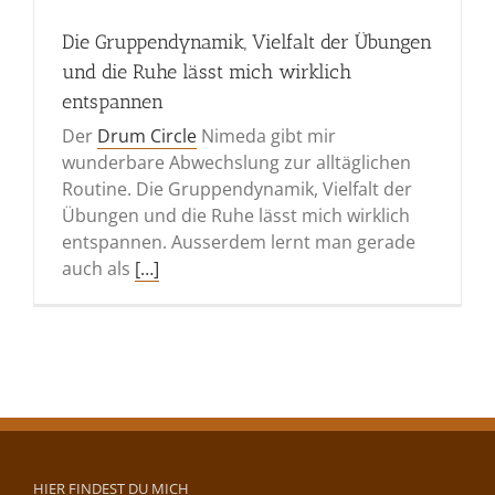
Die Gruppendynamik, Vielfalt der Übungen
und die Ruhe lässt mich wirklich
entspannen
Der
Drum Circle
Nimeda gibt mir
wunderbare Abwechslung zur alltäglichen
Routine. Die Gruppendynamik, Vielfalt der
Übungen und die Ruhe lässt mich wirklich
entspannen. Ausserdem lernt man gerade
auch als
[…]
HIER FINDEST DU MICH