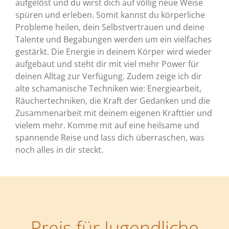
aufgelöst und du wirst dich auf völlig neue Weise
spüren und erleben. Somit kannst du körperliche
Probleme heilen, dein Selbstvertrauen und deine
Talente und Begabungen werden um ein vielfaches
gestärkt. Die Energie in deinem Körper wird wieder
aufgebaut und steht dir mit viel mehr Power für
deinen Alltag zur Verfügung. Zudem zeige ich dir
alte schamanische Techniken wie: Energiearbeit,
Räuchertechniken, die Kraft der Gedanken und die
Zusammenarbeit mit deinem eigenen Krafttier und
vielem mehr. Komme mit auf eine heilsame und
spannende Reise und lass dich überraschen, was
noch alles in dir steckt.
Preis für Jugendliche