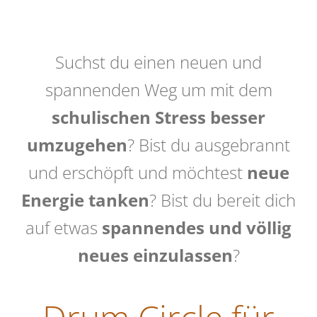
Suchst du einen neuen und
spannenden Weg um mit dem
schulischen Stress besser
umzugehen
? Bist du ausgebrannt
und erschöpft und möchtest
neue
Energie tanken
? Bist du bereit dich
auf etwas
spannendes und völlig
neues einzulassen
?