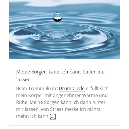
Meine Sorgen kann ich dann hinter mir
lassen
Beim Trommeln im
Drum Circle
erfüllt sich
mein Körper mit angenehmer Wärme und
Ruhe. Meine Sorgen kann ich dann hinter
mir lassen, von Stress merke ich nichts
mehr. Ich kann
[…]