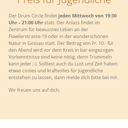
Der Drum Circle findet
jeden Mittwoch von 19:30
Uhr – 21:00 Uhr
statt. Der Anlass findet im
Zentrum für bewusstes Leben an der
Flawilerstrasse 19 oder in der wunderschönen
Natur in Gossau statt. Der Beitrag von Fr. 10.- für
den Abend wird vor dem Kreis in bar eingezogen.
Vorkenntnisse sind keine nötig, denn Trommeln
kann jeder ;-). Solltest auch du Lust und Zeit haben
etwas cooles und kraftvolles für Jugendliche
entstehen zu lassen, dann melde dich bitte bei mir.
Wir freuen uns auf dich.