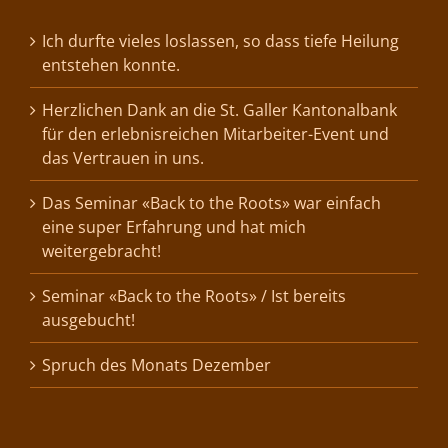
Ich durfte vieles loslassen, so dass tiefe Heilung
entstehen konnte.
Herzlichen Dank an die St. Galler Kantonalbank
für den erlebnisreichen Mitarbeiter-Event und
das Vertrauen in uns.
Das Seminar «Back to the Roots» war einfach
eine super Erfahrung und hat mich
weitergebracht!
Seminar «Back to the Roots» / Ist bereits
ausgebucht!
Spruch des Monats Dezember