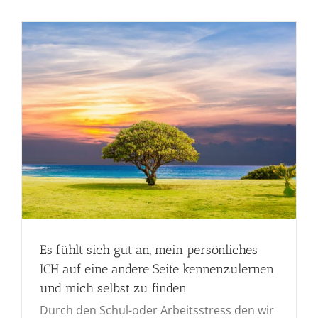
Es fühlt sich gut an, mein persönliches
ICH auf eine andere Seite kennenzulernen
und mich selbst zu finden
Durch den Schul-oder Arbeitsstress den wir