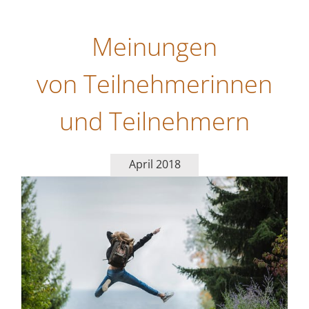
Meinungen
von Teilnehmerinnen
und Teilnehmern
April 2018