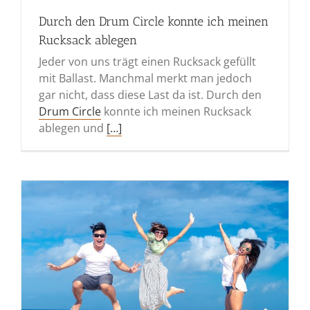
Durch den Drum Circle konnte ich meinen
Rucksack ablegen
Jeder von uns trägt einen Rucksack gefüllt
mit Ballast. Manchmal merkt man jedoch
gar nicht, dass diese Last da ist. Durch den
Drum Circle
konnte ich meinen Rucksack
ablegen und
[…]