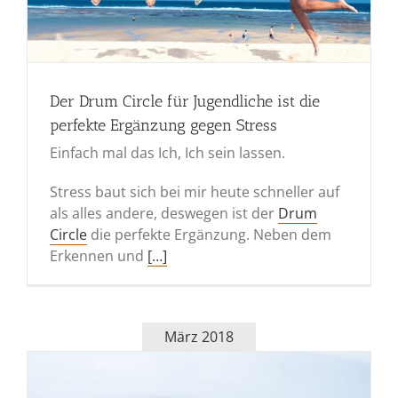
Der Drum Circle für Jugendliche ist die
perfekte Ergänzung gegen Stress
Einfach mal das Ich, Ich sein lassen.
Stress baut sich bei mir heute schneller auf
als alles andere, deswegen ist der
Drum
Circle
die perfekte Ergänzung. Neben dem
Erkennen und
[…]
März 2018