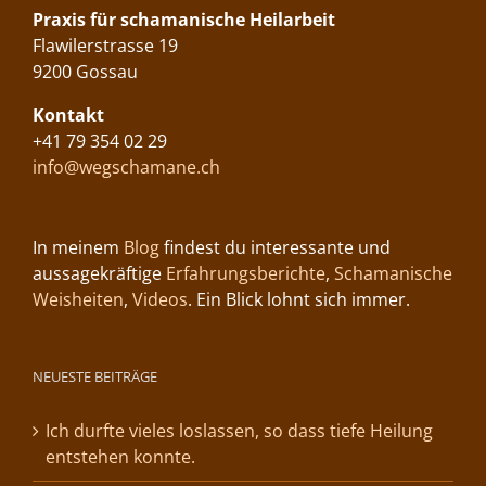
Praxis für schamanische Heilarbeit
Flawilerstrasse 19
9200 Gossau
Kontakt
+41 79 354 02 29
info@wegschamane.ch
In meinem
Blog
findest du interessante und
aussagekräftige
Erfahrungsberichte
,
Schamanische
Weisheiten
,
Videos
. Ein Blick lohnt sich immer.
NEUESTE BEITRÄGE
Ich durfte vieles loslassen, so dass tiefe Heilung
entstehen konnte.