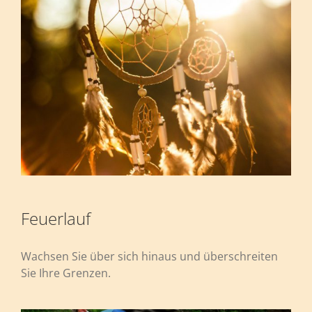
Feuerlauf
Wachsen Sie über sich hinaus und überschreiten
Sie Ihre Grenzen.