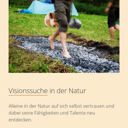
Visionssuche
in der Natur
Alleine in der Natur auf sich selbst vertrauen und
dabei seine Fähigkeiten und Talente neu
entdecken.