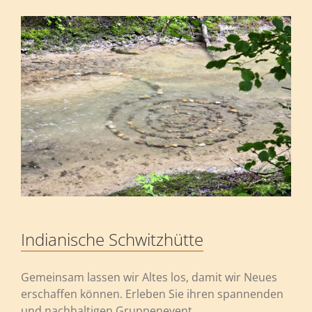
Indianische Schwitzhütte
Gemeinsam lassen wir Altes los, damit wir Neues
erschaffen können. Erleben Sie ihren spannenden
und nachhaltigen Gruppenevent.