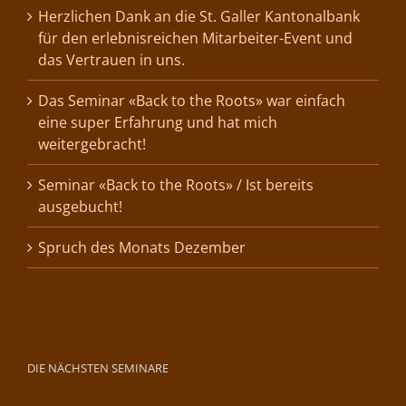
Herzlichen Dank an die St. Galler Kantonalbank
für den erlebnisreichen Mitarbeiter-Event und
das Vertrauen in uns.
Das Seminar «Back to the Roots» war einfach
eine super Erfahrung und hat mich
weitergebracht!
Seminar «Back to the Roots» / Ist bereits
ausgebucht!
Spruch des Monats Dezember
DIE NÄCHSTEN SEMINARE