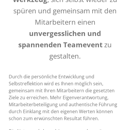
spüren und gemeinsam mit den
Mitarbeitern einen
unvergesslichen und
spannenden Teamevent
zu
gestalten.
Durch die persönliche Entwicklung und
Selbstreflektion wird es Ihnen möglich sein,
gemeinsam mit Ihren Mitarbeitern die gesetzten
Ziele zu erreichen. Mehr Eigenverantwortung,
Mitarbeiterbeteiligung und authentische Führung
durch Einklang mit den eigenen Werten können
schon zum erwünschten Resultat führen.