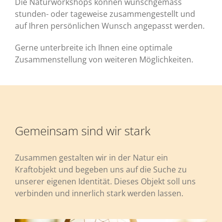
Die Naturworkshops können wunschgemäss
stunden- oder tageweise zusammengestellt und
auf Ihren persönlichen Wunsch angepasst werden.
Gerne unterbreite ich Ihnen eine optimale
Zusammenstellung von weiteren Möglichkeiten.
Gemeinsam sind wir stark
Zusammen gestalten wir in der Natur ein
Kraftobjekt und begeben uns auf die Suche zu
unserer eigenen Identität. Dieses Objekt soll uns
verbinden und innerlich stark werden lassen.