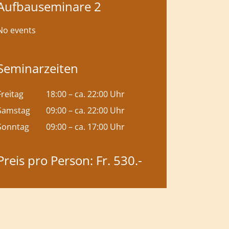
Aufbauseminare 2
No events
Seminarzeiten
Freitag
18:00 – ca. 22:00 Uhr
Samstag
09:00 – ca. 22:00 Uhr
Sonntag
09:00 – ca. 17:00 Uhr
Preis pro Person: Fr. 530.-