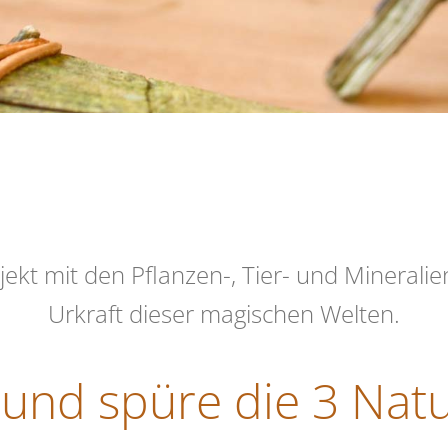
jekt mit den Pflanzen-, Tier- und Mineralie
Urkraft dieser magischen Welten.
 und spüre die 3 Natu