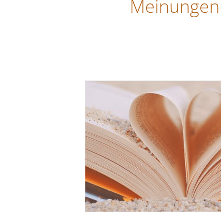
Meinungen 