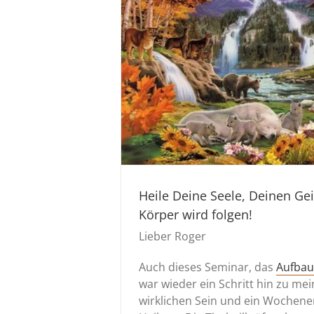
Heile Deine Seele, Deinen Gei
Körper wird folgen!
Lieber Roger
Auch dieses Seminar, das
Aufbau
war wieder ein Schritt hin zu me
wirklichen Sein und ein Wochene