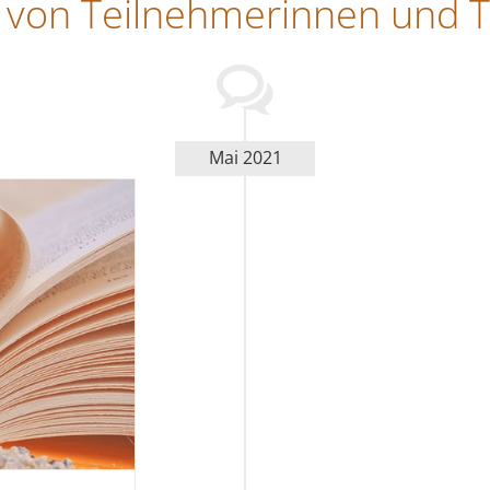
von Teilnehmerinnen und 
Mai 2021