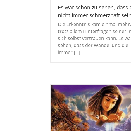
Es war schön zu sehen, dass 
nicht immer schmerzhaft sei
Die Erkenntnis kam einmal mehr
trotz allem Hinterfragen seiner I
sich selbst vertrauen kann. Es w
sehen, dass der Wandel und die 
immer
[…]