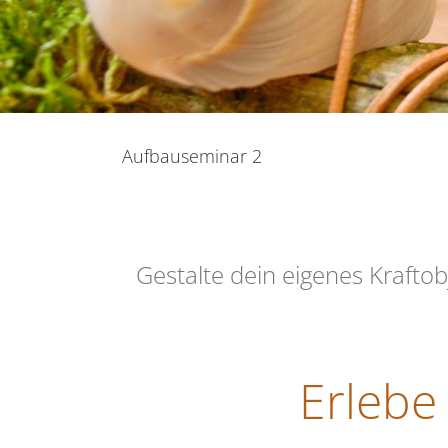
Aufbauseminar 2
Gestalte dein eigenes Kraftob
Erlebe